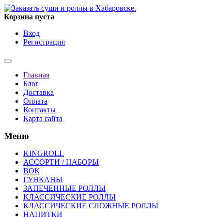
Корзина пуста
Вход
Регистрация
Главная
Блог
Доставка
Оплата
Контакты
Карта сайта
Меню
KINGROLL
АССОРТИ / НАБОРЫ
ВОК
ГУНКАНЫ
ЗАПЕЧЕННЫЕ РОЛЛЫ
КЛАССИЧЕСКИЕ РОЛЛЫ
КЛАССИЧЕСКИЕ СЛОЖНЫЕ РОЛЛЫ
НАПИТКИ