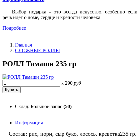
Выбор подарка – это всегда искусство, особенно если
речь идёт о доме, сердце и крепости человека
Подробнее
Главная
СЛОЖНЫЕ РОЛЛЫ
РОЛЛ Тамаши 235 гр
290
руб
x
Склад: Большой запас
(50)
Информация
Состав: рис, нори, сыр буко, лосось, креветка235 гр.