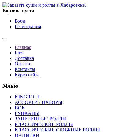
Корзина пуста
Вход
Регистрация
Главная
Блог
Доставка
Оплата
Контакты
Карта сайта
Меню
KINGROLL
АССОРТИ / НАБОРЫ
ВОК
ГУНКАНЫ
ЗАПЕЧЕННЫЕ РОЛЛЫ
КЛАССИЧЕСКИЕ РОЛЛЫ
КЛАССИЧЕСКИЕ СЛОЖНЫЕ РОЛЛЫ
НАПИТКИ