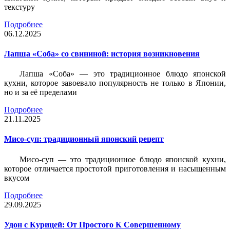
текстуру
Подробнее
06.12.2025
Лапша «Соба» со свининой: история возникновения
Лапша «Соба» — это традиционное блюдо японской
кухни, которое завоевало популярность не только в Японии,
но и за её пределами
Подробнее
21.11.2025
Мисо-суп: традиционный японский рецепт
Мисо-суп — это традиционное блюдо японской кухни,
которое отличается простотой приготовления и насыщенным
вкусом
Подробнее
29.09.2025
Удон с Курицей: От Простого К Совершенному