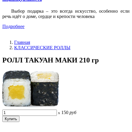
Выбор подарка – это всегда искусство, особенно если
речь идёт о доме, сердце и крепости человека
Подробнее
Главная
КЛАССИЧЕСКИЕ РОЛЛЫ
РОЛЛ ТАКУАН МАКИ 210 гр
150
руб
x