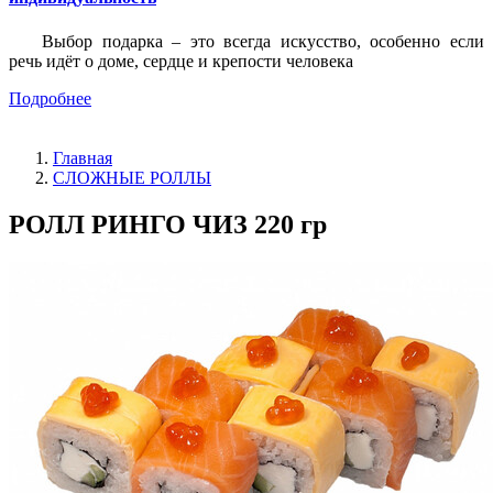
Выбор подарка – это всегда искусство, особенно если
речь идёт о доме, сердце и крепости человека
Подробнее
Главная
СЛОЖНЫЕ РОЛЛЫ
РОЛЛ РИНГО ЧИЗ 220 гр