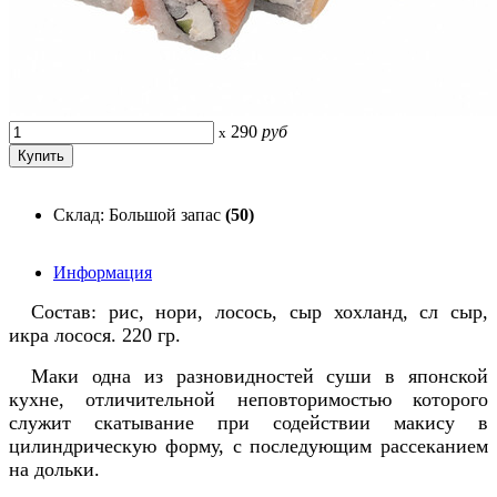
290
руб
x
Склад: Большой запас
(50)
Информация
Состав: рис, нори, лосось, сыр хохланд, сл сыр,
икра лосося. 220 гр.
Маки одна из разновидностей суши в японской
кухне, отличительной неповторимостью которого
служит скатывание при содействии макису в
цилиндрическую форму, с последующим рассеканием
на дольки.