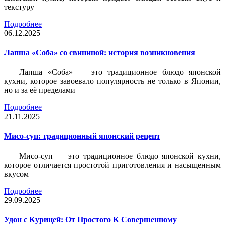
текстуру
Подробнее
06.12.2025
Лапша «Соба» со свининой: история возникновения
Лапша «Соба» — это традиционное блюдо японской
кухни, которое завоевало популярность не только в Японии,
но и за её пределами
Подробнее
21.11.2025
Мисо-суп: традиционный японский рецепт
Мисо-суп — это традиционное блюдо японской кухни,
которое отличается простотой приготовления и насыщенным
вкусом
Подробнее
29.09.2025
Удон с Курицей: От Простого К Совершенному