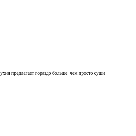
ухня предлагает гораздо больше, чем просто суши