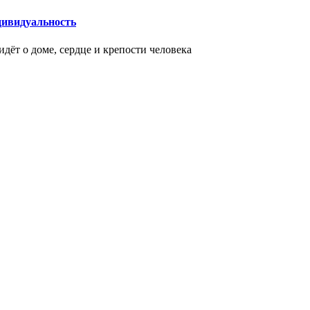
дивидуальность
идёт о доме, сердце и крепости человека