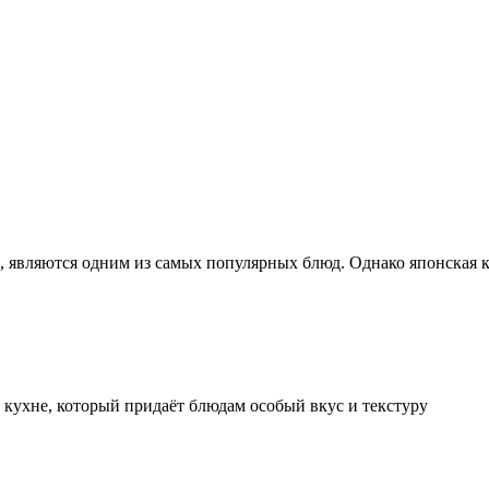
о, являются одним из самых популярных блюд. Однако японская к
 кухне, который придаёт блюдам особый вкус и текстуру