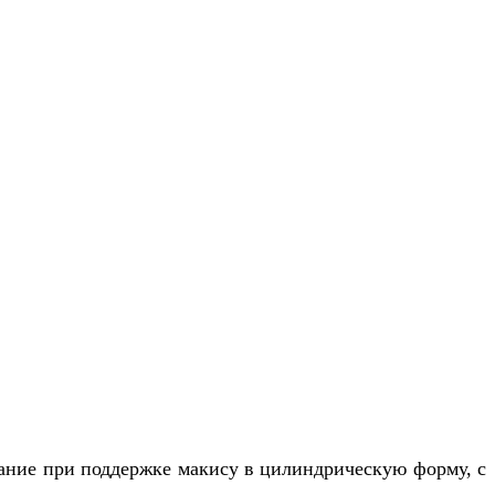
вание при поддержке макису в цилиндрическую форму, с