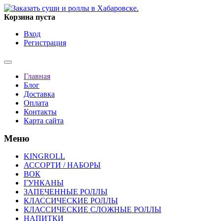
Корзина пуста
Вход
Регистрация
Главная
Блог
Доставка
Оплата
Контакты
Карта сайта
Меню
KINGROLL
АССОРТИ / НАБОРЫ
ВОК
ГУНКАНЫ
ЗАПЕЧЕННЫЕ РОЛЛЫ
КЛАССИЧЕСКИЕ РОЛЛЫ
КЛАССИЧЕСКИЕ СЛОЖНЫЕ РОЛЛЫ
НАПИТКИ