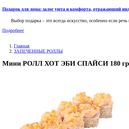
Подарок для дома: залог уюта и комфорта, отражающий ин
Выбор подарка – это всегда искусство, особенно если речь 
Подробнее
Главная
ЗАПЕЧЕННЫЕ РОЛЛЫ
Мини РОЛЛ ХОТ ЭБИ СПАЙСИ 180 гр