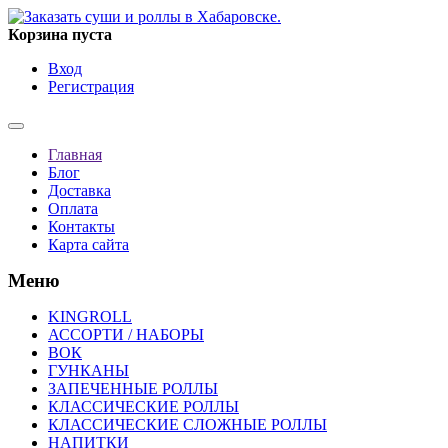
Корзина пуста
Вход
Регистрация
Главная
Блог
Доставка
Оплата
Контакты
Карта сайта
Меню
KINGROLL
АССОРТИ / НАБОРЫ
ВОК
ГУНКАНЫ
ЗАПЕЧЕННЫЕ РОЛЛЫ
КЛАССИЧЕСКИЕ РОЛЛЫ
КЛАССИЧЕСКИЕ СЛОЖНЫЕ РОЛЛЫ
НАПИТКИ