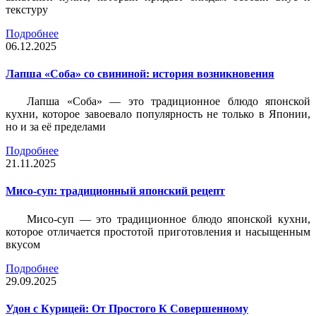
текстуру
Подробнее
06.12.2025
Лапша «Соба» со свининой: история возникновения
Лапша «Соба» — это традиционное блюдо японской
кухни, которое завоевало популярность не только в Японии,
но и за её пределами
Подробнее
21.11.2025
Мисо-суп: традиционный японский рецепт
Мисо-суп — это традиционное блюдо японской кухни,
которое отличается простотой приготовления и насыщенным
вкусом
Подробнее
29.09.2025
Удон с Курицей: От Простого К Совершенному