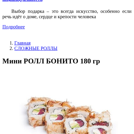
Выбор подарка – это всегда искусство, особенно если
речь идёт о доме, сердце и крепости человека
Подробнее
Главная
СЛОЖНЫЕ РОЛЛЫ
Мини РОЛЛ БОНИТО 180 гр