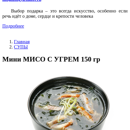
Выбор подарка – это всегда искусство, особенно если
речь идёт о доме, сердце и крепости человека
Подробнее
Главная
СУПЫ
Мини МИСО С УГРЕМ 150 гр