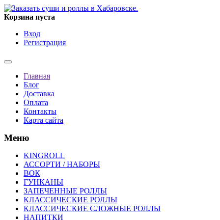
Корзина пуста
Вход
Регистрация
Главная
Блог
Доставка
Оплата
Контакты
Карта сайта
Меню
KINGROLL
АССОРТИ / НАБОРЫ
ВОК
ГУНКАНЫ
ЗАПЕЧЕННЫЕ РОЛЛЫ
КЛАССИЧЕСКИЕ РОЛЛЫ
КЛАССИЧЕСКИЕ СЛОЖНЫЕ РОЛЛЫ
НАПИТКИ