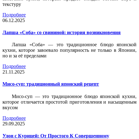
текстуру
Подробнее
06.12.2025
Лапша «Соба» со свининой: история возникновения
Лапша «Соба» — это традиционное блюдо японской
кухни, которое завоевало популярность не только в Японии,
но и за её пределами
Подробнее
21.11.2025
Мисо-суп: традиционный японский рецепт
Мисо-суп — это традиционное блюдо японской кухни,
которое отличается простотой приготовления и насыщенным
вкусом
Подробнее
29.09.2025
Удон с Курицей: От Простого К Совершенному