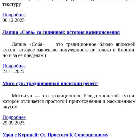
текстуру
Подробнее
06.12.2025
Лапша «Соба» со свининой: история возникновения
Лапша «Соба» — это традиционное блюдо японской
кухни, которое завоевало популярность не только в Японии,
но и за её пределами
Подробнее
21.11.2025
Мисо-суп: традиционный японский рецепт
Мисо-суп — это традиционное блюдо японской кухни,
которое отличается простотой приготовления и насыщенным
вкусом
Подробнее
29.09.2025
Удон с Курицей: От Простого К Совершенному