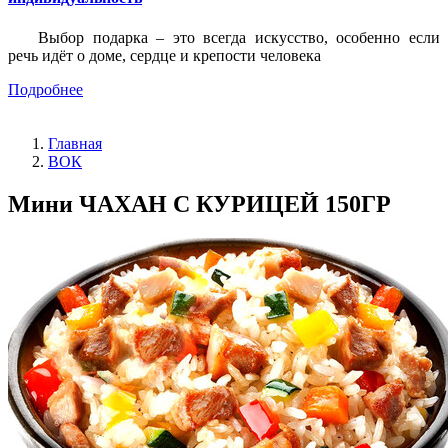
Выбор подарка – это всегда искусство, особенно если
речь идёт о доме, сердце и крепости человека
Подробнее
Главная
ВОК
Мини ЧАХАН С КУРИЦЕЙ 150ГР