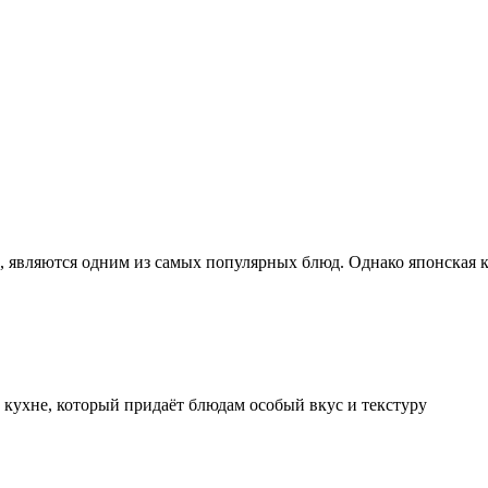
о, являются одним из самых популярных блюд. Однако японская к
 кухне, который придаёт блюдам особый вкус и текстуру