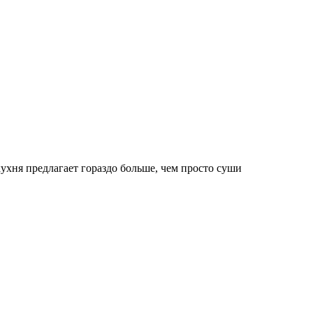
ухня предлагает гораздо больше, чем просто суши