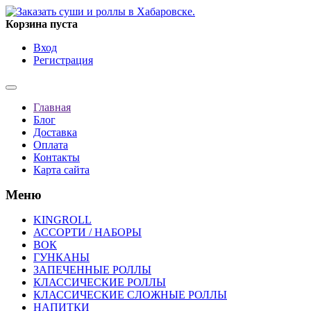
Корзина пуста
Вход
Регистрация
Главная
Блог
Доставка
Оплата
Контакты
Карта сайта
Меню
KINGROLL
АССОРТИ / НАБОРЫ
ВОК
ГУНКАНЫ
ЗАПЕЧЕННЫЕ РОЛЛЫ
КЛАССИЧЕСКИЕ РОЛЛЫ
КЛАССИЧЕСКИЕ СЛОЖНЫЕ РОЛЛЫ
НАПИТКИ