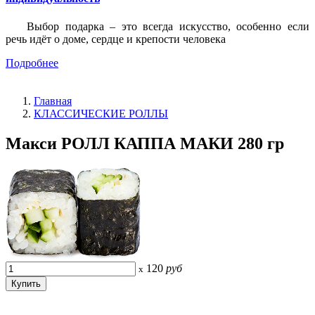
Выбор подарка – это всегда искусство, особенно если
речь идёт о доме, сердце и крепости человека
Подробнее
Главная
КЛАССИЧЕСКИЕ РОЛЛЫ
Макси РОЛЛ КАППА МАКИ 280 гр
120
руб
x