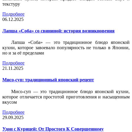
текстуру
Подробнее
06.12.2025
Лапша «Соба» со свининой: история возникновения
Лапша «Соба» — это традиционное блюдо японской
кухни, которое завоевало популярность не только в Японии,
но и за её пределами
Подробнее
21.11.2025
Мисо-суп: традиционный японский рецепт
Мисо-суп — это традиционное блюдо японской кухни,
которое отличается простотой приготовления и насыщенным
вкусом
Подробнее
29.09.2025
Удон с Курицей: От Простого К Совершенному