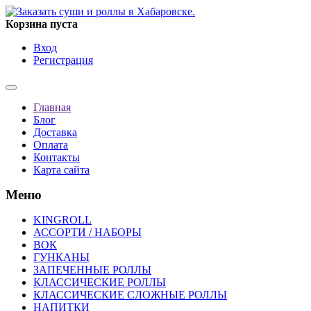
Корзина пуста
Вход
Регистрация
Главная
Блог
Доставка
Оплата
Контакты
Карта сайта
Меню
KINGROLL
АССОРТИ / НАБОРЫ
ВОК
ГУНКАНЫ
ЗАПЕЧЕННЫЕ РОЛЛЫ
КЛАССИЧЕСКИЕ РОЛЛЫ
КЛАССИЧЕСКИЕ СЛОЖНЫЕ РОЛЛЫ
НАПИТКИ