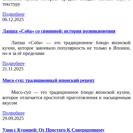
текстуру
Подробнее
06.12.2025
Лапша «Соба» со свининой: история возникновения
Лапша «Соба» — это традиционное блюдо японской
кухни, которое завоевало популярность не только в Японии,
но и за её пределами
Подробнее
21.11.2025
Мисо-суп: традиционный японский рецепт
Мисо-суп — это традиционное блюдо японской кухни,
которое отличается простотой приготовления и насыщенным
вкусом
Подробнее
29.09.2025
Удон с Курицей: От Простого К Совершенному