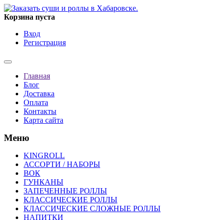
Корзина пуста
Вход
Регистрация
Главная
Блог
Доставка
Оплата
Контакты
Карта сайта
Меню
KINGROLL
АССОРТИ / НАБОРЫ
ВОК
ГУНКАНЫ
ЗАПЕЧЕННЫЕ РОЛЛЫ
КЛАССИЧЕСКИЕ РОЛЛЫ
КЛАССИЧЕСКИЕ СЛОЖНЫЕ РОЛЛЫ
НАПИТКИ