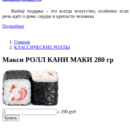
Выбор подарка – это всегда искусство, особенно если
речь идёт о доме, сердце и крепости человека
Подробнее
Главная
КЛАССИЧЕСКИЕ РОЛЛЫ
Макси РОЛЛ КАНИ МАКИ 280 гр
190
руб
x