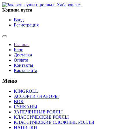
Корзина пуста
Вход
Регистрация
Главная
Блог
Доставка
Оплата
Контакты
Карта сайта
Меню
KINGROLL
АССОРТИ / НАБОРЫ
ВОК
ГУНКАНЫ
ЗАПЕЧЕННЫЕ РОЛЛЫ
КЛАССИЧЕСКИЕ РОЛЛЫ
КЛАССИЧЕСКИЕ СЛОЖНЫЕ РОЛЛЫ
НАПИТКИ