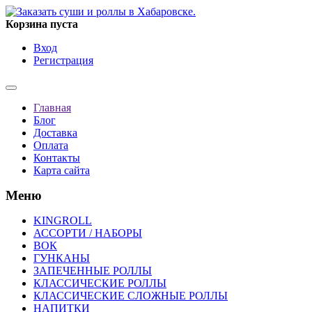
Корзина пуста
Вход
Регистрация
Главная
Блог
Доставка
Оплата
Контакты
Карта сайта
Меню
KINGROLL
АССОРТИ / НАБОРЫ
ВОК
ГУНКАНЫ
ЗАПЕЧЕННЫЕ РОЛЛЫ
КЛАССИЧЕСКИЕ РОЛЛЫ
КЛАССИЧЕСКИЕ СЛОЖНЫЕ РОЛЛЫ
НАПИТКИ