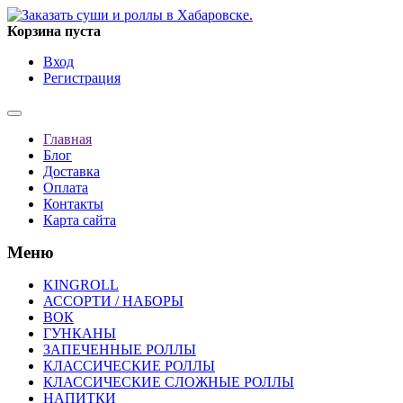
Корзина пуста
Вход
Регистрация
Главная
Блог
Доставка
Оплата
Контакты
Карта сайта
Меню
KINGROLL
АССОРТИ / НАБОРЫ
ВОК
ГУНКАНЫ
ЗАПЕЧЕННЫЕ РОЛЛЫ
КЛАССИЧЕСКИЕ РОЛЛЫ
КЛАССИЧЕСКИЕ СЛОЖНЫЕ РОЛЛЫ
НАПИТКИ