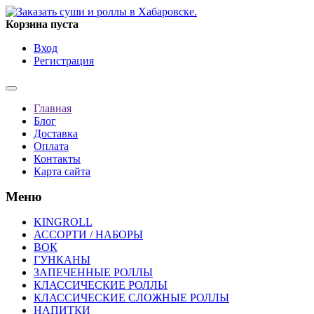
Корзина пуста
Вход
Регистрация
Главная
Блог
Доставка
Оплата
Контакты
Карта сайта
Меню
KINGROLL
АССОРТИ / НАБОРЫ
ВОК
ГУНКАНЫ
ЗАПЕЧЕННЫЕ РОЛЛЫ
КЛАССИЧЕСКИЕ РОЛЛЫ
КЛАССИЧЕСКИЕ СЛОЖНЫЕ РОЛЛЫ
НАПИТКИ