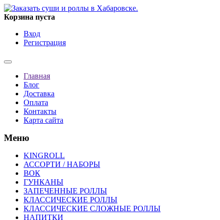
Корзина пуста
Вход
Регистрация
Главная
Блог
Доставка
Оплата
Контакты
Карта сайта
Меню
KINGROLL
АССОРТИ / НАБОРЫ
ВОК
ГУНКАНЫ
ЗАПЕЧЕННЫЕ РОЛЛЫ
КЛАССИЧЕСКИЕ РОЛЛЫ
КЛАССИЧЕСКИЕ СЛОЖНЫЕ РОЛЛЫ
НАПИТКИ