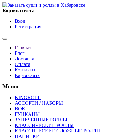
Корзина пуста
Вход
Регистрация
Главная
Блог
Доставка
Оплата
Контакты
Карта сайта
Меню
KINGROLL
АССОРТИ / НАБОРЫ
ВОК
ГУНКАНЫ
ЗАПЕЧЕННЫЕ РОЛЛЫ
КЛАССИЧЕСКИЕ РОЛЛЫ
КЛАССИЧЕСКИЕ СЛОЖНЫЕ РОЛЛЫ
НАПИТКИ