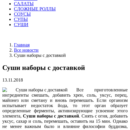
САЛАТЫ
СЛОЖНЫЕ РОЛЛЫ
СОУСЫ
СУПЫ
СУШИ
Главная
Все новости
Суши наборы с доставкой
Суши наборы с доставкой
13.11.2018
Все приготовленные
ингредиенты смешать, добавить хрен, соль, уксус, перец,
майонез или сметану и вновь перемешать. Если организм
испытывает недостаток йода, то этот орган образует
определенные ферменты, активизирующие усвоение этого
элемента,
Суши наборы с доставкой
. Снять с огня, добавить
уксус, сахар и соль, перемешать, оставить на 15 мин. Однако
не менее важным было и влияние философии буддизма,