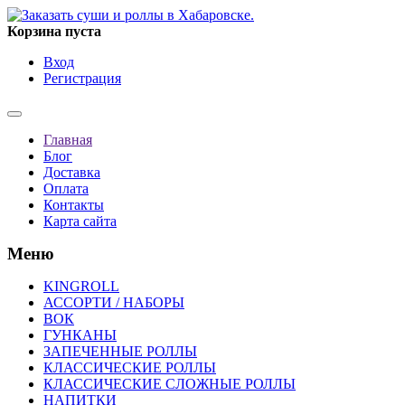
Корзина пуста
Вход
Регистрация
Главная
Блог
Доставка
Оплата
Контакты
Карта сайта
Меню
KINGROLL
АССОРТИ / НАБОРЫ
ВОК
ГУНКАНЫ
ЗАПЕЧЕННЫЕ РОЛЛЫ
КЛАССИЧЕСКИЕ РОЛЛЫ
КЛАССИЧЕСКИЕ СЛОЖНЫЕ РОЛЛЫ
НАПИТКИ