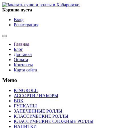
Корзина пуста
Вход
Регистрация
Главная
Блог
Доставка
Оплата
Контакты
Карта сайта
Меню
KINGROLL
АССОРТИ / НАБОРЫ
ВОК
ГУНКАНЫ
ЗАПЕЧЕННЫЕ РОЛЛЫ
КЛАССИЧЕСКИЕ РОЛЛЫ
КЛАССИЧЕСКИЕ СЛОЖНЫЕ РОЛЛЫ
НАПИТКИ