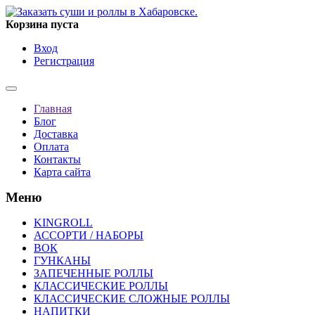
Корзина пуста
Вход
Регистрация
Главная
Блог
Доставка
Оплата
Контакты
Карта сайта
Меню
KINGROLL
АССОРТИ / НАБОРЫ
ВОК
ГУНКАНЫ
ЗАПЕЧЕННЫЕ РОЛЛЫ
КЛАССИЧЕСКИЕ РОЛЛЫ
КЛАССИЧЕСКИЕ СЛОЖНЫЕ РОЛЛЫ
НАПИТКИ