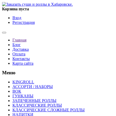
Корзина пуста
Вход
Регистрация
Главная
Блог
Доставка
Оплата
Контакты
Карта сайта
Меню
KINGROLL
АССОРТИ / НАБОРЫ
ВОК
ГУНКАНЫ
ЗАПЕЧЕННЫЕ РОЛЛЫ
КЛАССИЧЕСКИЕ РОЛЛЫ
КЛАССИЧЕСКИЕ СЛОЖНЫЕ РОЛЛЫ
НАПИТКИ